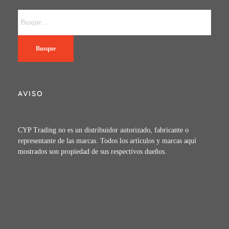
Busque
AVISO
CYP Trading no es un distribuidor autorizado, fabricante o
representante de las marcas. Todos los artículos y marcas aquí
mostrados son propiedad de sus respectivos dueños.