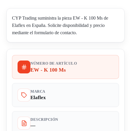
CYP Trading suministra la pieza EW - K 100 Ms de
Elaflex en España. Solicite disponibilidad y precio
mediante el formulario de contacto.
NÚMERO DE ARTÍCULO
EW - K 100 Ms
MARCA
Elaflex
DESCRIPCIÓN
—