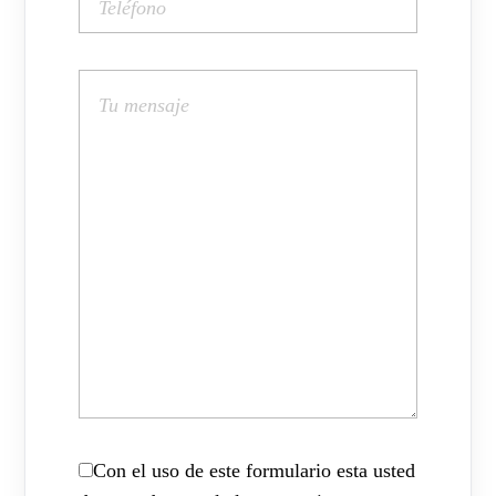
Con el uso de este formulario esta usted