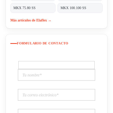
MKX 75.80 SS
MKX 100.100 SS
Más artículos de Elaflex →
FORMULARIO DE CONTACTO