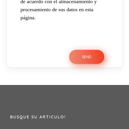
de acuerdo con el almacenamiento y
procesamiento de sus datos en esta
página.
BUSQUE SU ARTICULO!