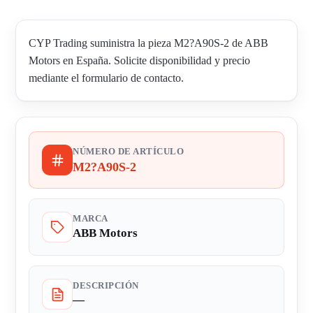
CYP Trading suministra la pieza M2?A90S-2 de ABB
Motors en España. Solicite disponibilidad y precio
mediante el formulario de contacto.
NÚMERO DE ARTÍCULO
M2?A90S-2
MARCA
ABB Motors
DESCRIPCIÓN
—