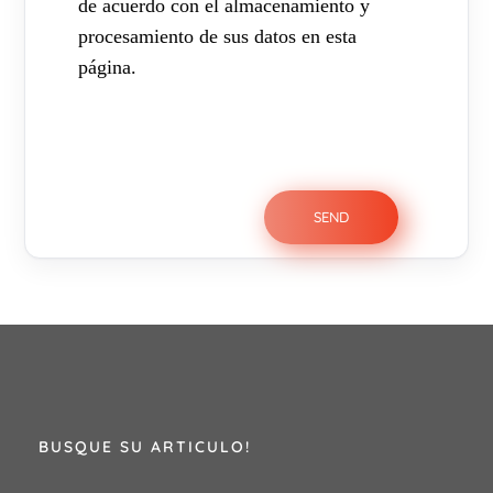
de acuerdo con el almacenamiento y
procesamiento de sus datos en esta
página.
BUSQUE SU ARTICULO!