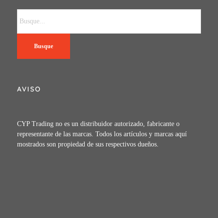
Busque
AVISO
CYP Trading no es un distribuidor autorizado, fabricante o
representante de las marcas. Todos los artículos y marcas aquí
mostrados son propiedad de sus respectivos dueños.