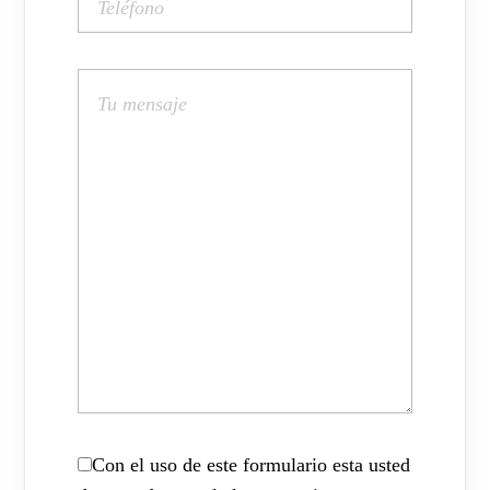
Con el uso de este formulario esta usted