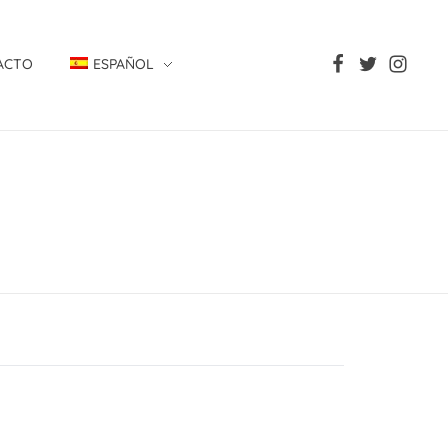
ACTO
ESPAÑOL