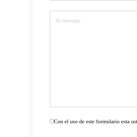
Con el uso de este formulario esta u