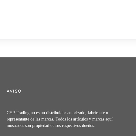
AVISO
CYP Trading no es un distribuidor autorizado, fabricante o
representante de las marcas. Todos los artículos y marcas aquí
mostrados son propiedad de sus respectivos dueños.