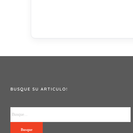
BUSQUE SU ARTICULO!
Busque