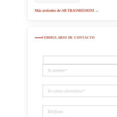
Más artículos de AB TRASMISSIONI →
FORMULARIO DE CONTACTO