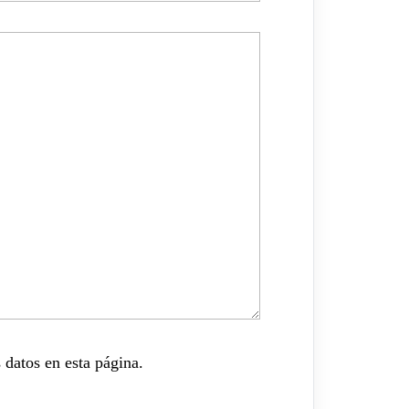
 datos en esta página.