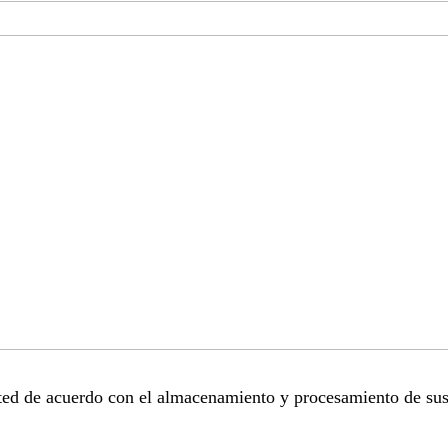
sted de acuerdo con el almacenamiento y procesamiento de sus