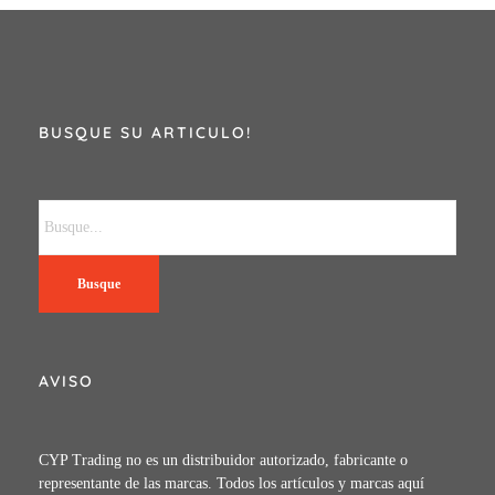
BUSQUE SU ARTICULO!
Busque
AVISO
CYP Trading no es un distribuidor autorizado, fabricante o
representante de las marcas. Todos los artículos y marcas aquí