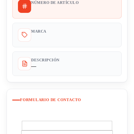
NÚMERO DE ARTÍCULO
MARCA
DESCRIPCIÓN
—
FORMULARIO DE CONTACTO