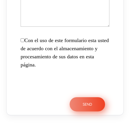
Con el uso de este formulario esta usted
de acuerdo con el almacenamiento y
procesamiento de sus datos en esta
página.