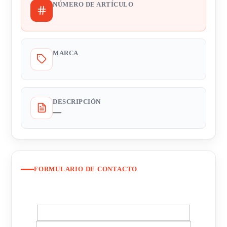
NÚMERO DE ARTÍCULO
MARCA
DESCRIPCIÓN
—
FORMULARIO DE CONTACTO