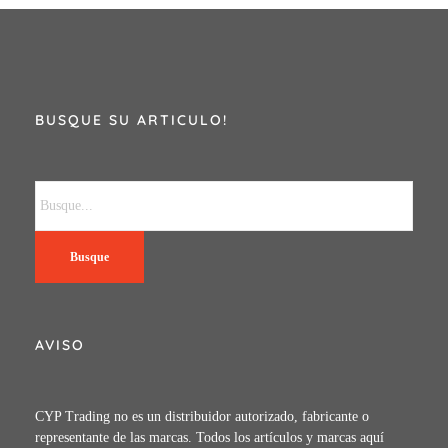
BUSQUE SU ARTICULO!
Busque
AVISO
CYP Trading no es un distribuidor autorizado, fabricante o
representante de las marcas. Todos los artículos y marcas aquí