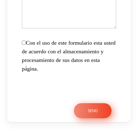
Con el uso de este formulario esta usted
de acuerdo con el almacenamiento y
procesamiento de sus datos en esta
página.