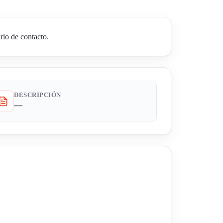
rio de contacto.
DESCRIPCIÓN
—