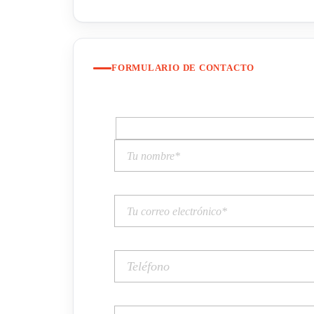
FORMULARIO DE CONTACTO