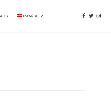
ACTO
ESPAÑOL