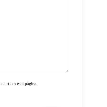
 datos en esta página.