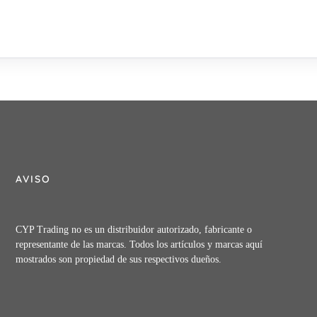
AVISO
CYP Trading no es un distribuidor autorizado, fabricante o
representante de las marcas. Todos los artículos y marcas aquí
mostrados son propiedad de sus respectivos dueños.