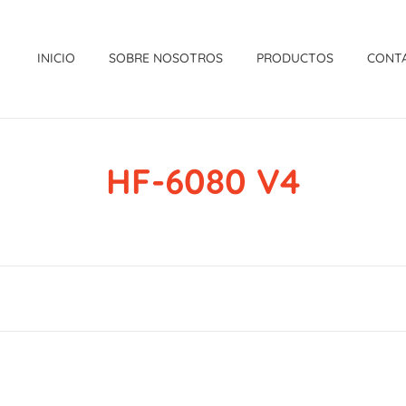
INICIO
SOBRE NOSOTROS
PRODUCTOS
CONT
HF-6080 V4