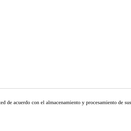
sted de acuerdo con el almacenamiento y procesamiento de sus