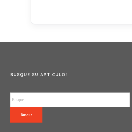
BUSQUE SU ARTICULO!
Busque