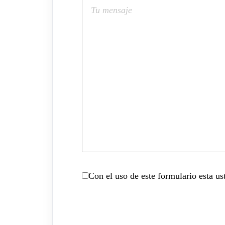
Con el uso de este formulario esta u