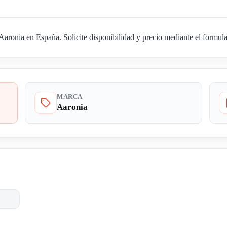
ronia en España. Solicite disponibilidad y precio mediante el formula
MARCA
Aaronia