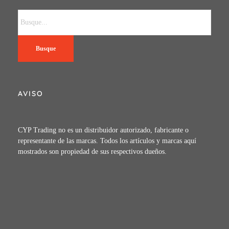
Busque
AVISO
CYP Trading no es un distribuidor autorizado, fabricante o
representante de las marcas. Todos los artículos y marcas aquí
mostrados son propiedad de sus respectivos dueños.