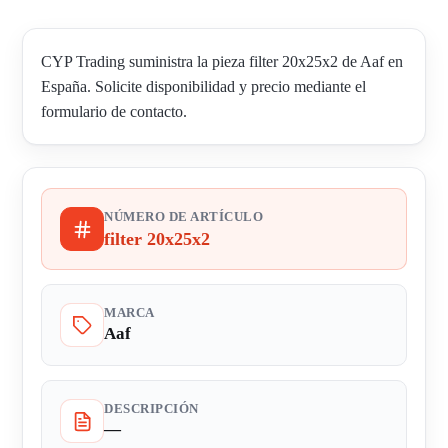
CYP Trading suministra la pieza filter 20x25x2 de Aaf en
España. Solicite disponibilidad y precio mediante el
formulario de contacto.
NÚMERO DE ARTÍCULO
filter 20x25x2
MARCA
Aaf
DESCRIPCIÓN
—