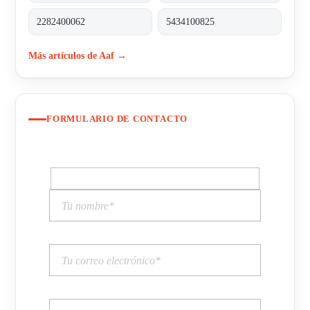
2282400062
5434100825
Más artículos de Aaf →
FORMULARIO DE CONTACTO