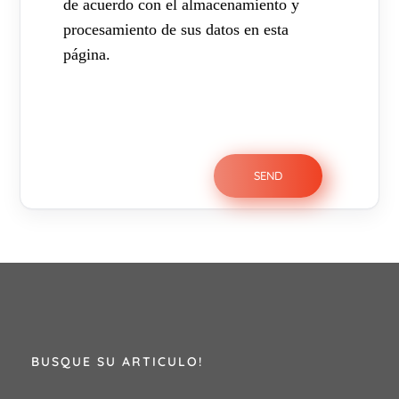
de acuerdo con el almacenamiento y
procesamiento de sus datos en esta
página.
BUSQUE SU ARTICULO!