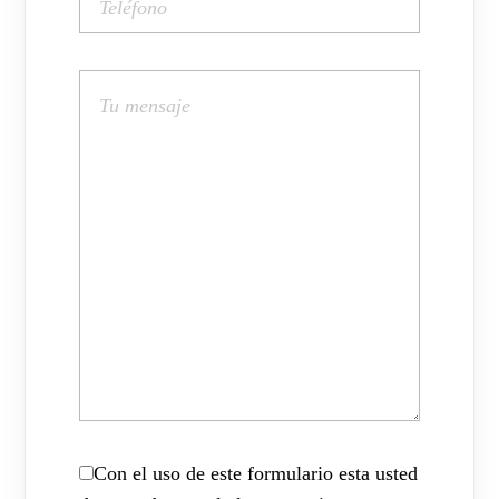
Con el uso de este formulario esta usted