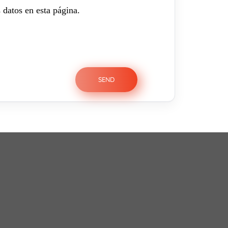
 datos en esta página.