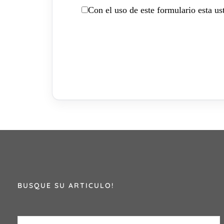
Con el uso de este formulario esta u
BUSQUE SU ARTICULO!