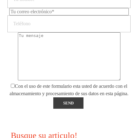
Con el uso de este formulario esta usted de acuerdo con el
almacenamiento y procesamiento de sus datos en esta página.
Busque su articulo!