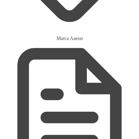
Marca
Aaeon