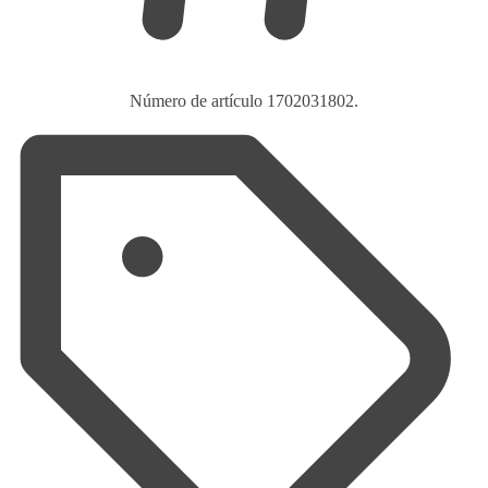
Número de artículo
1702031802.