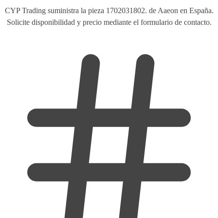
CYP Trading suministra la pieza 1702031802. de Aaeon en España.
Solicite disponibilidad y precio mediante el formulario de contacto.