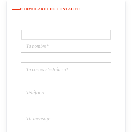
FORMULARIO DE CONTACTO