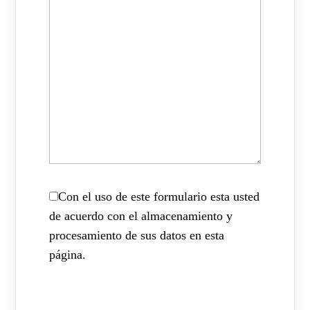
Con el uso de este formulario esta usted
de acuerdo con el almacenamiento y
procesamiento de sus datos en esta
página.