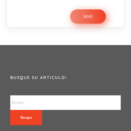
BUSQUE SU ARTICULO!
Busque