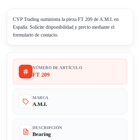
CYP Trading suministra la pieza FT 209 de A.M.I. en
España. Solicite disponibilidad y precio mediante el
formulario de contacto.
NÚMERO DE ARTÍCULO
FT 209
MARCA
A.M.I.
DESCRIPCIÓN
Bearing