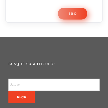
BUSQUE SU ARTICULO!
Busque