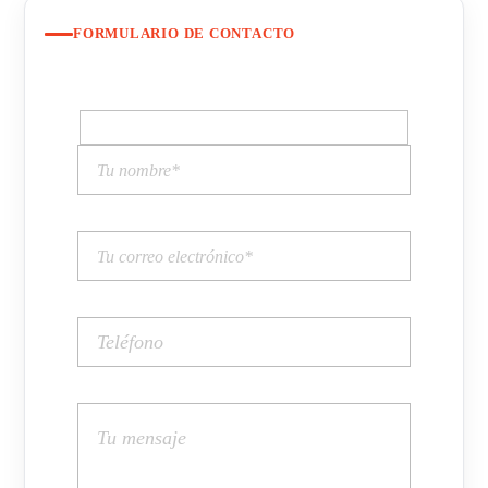
FORMULARIO DE CONTACTO