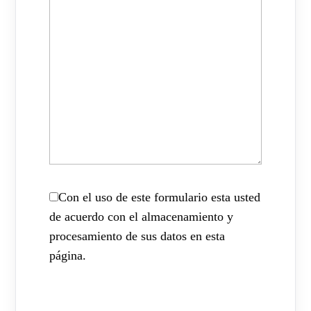
Con el uso de este formulario esta usted
de acuerdo con el almacenamiento y
procesamiento de sus datos en esta
página.