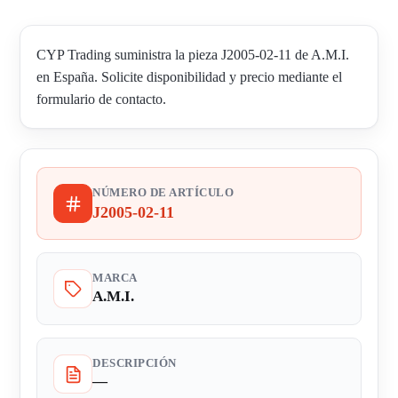
CYP Trading suministra la pieza J2005-02-11 de A.M.I.
en España. Solicite disponibilidad y precio mediante el
formulario de contacto.
NÚMERO DE ARTÍCULO
J2005-02-11
MARCA
A.M.I.
DESCRIPCIÓN
—