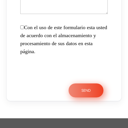
Con el uso de este formulario esta usted
de acuerdo con el almacenamiento y
procesamiento de sus datos en esta
página.