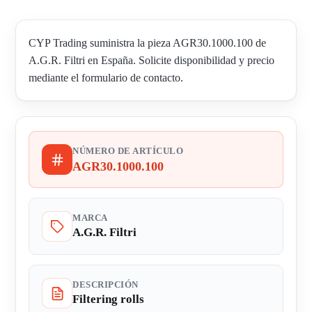
CYP Trading suministra la pieza AGR30.1000.100 de
A.G.R. Filtri en España. Solicite disponibilidad y precio
mediante el formulario de contacto.
NÚMERO DE ARTÍCULO
AGR30.1000.100
MARCA
A.G.R. Filtri
DESCRIPCIÓN
Filtering rolls