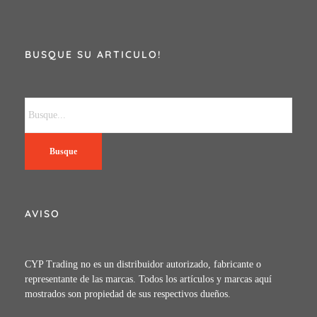
BUSQUE SU ARTICULO!
Busque
AVISO
CYP Trading no es un distribuidor autorizado, fabricante o
representante de las marcas. Todos los artículos y marcas aquí
mostrados son propiedad de sus respectivos dueños.