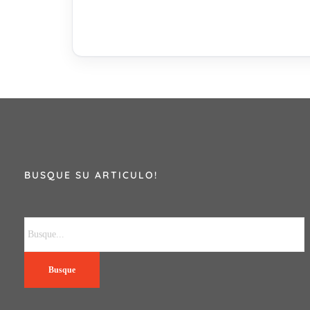
BUSQUE SU ARTICULO!
Busque