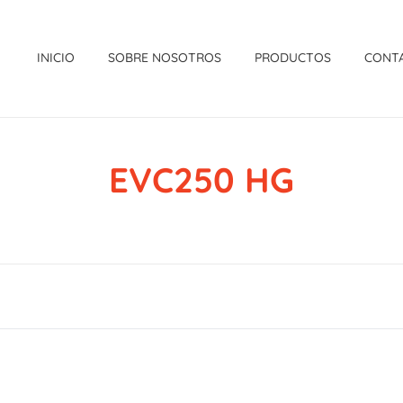
INICIO
SOBRE NOSOTROS
PRODUCTOS
CONT
EVC250 HG