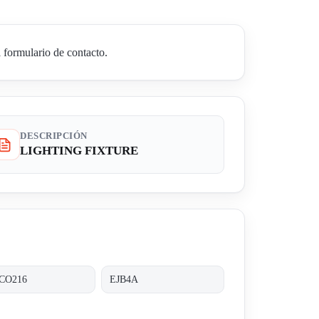
formulario de contacto.
DESCRIPCIÓN
LIGHTING FIXTURE
CO216
EJB4A