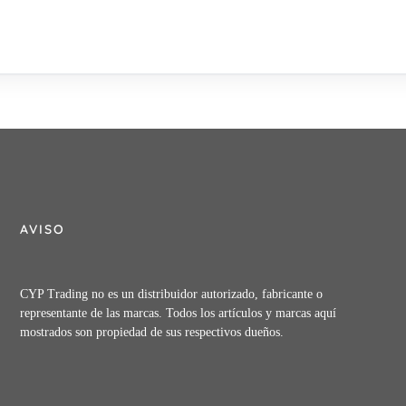
AVISO
CYP Trading no es un distribuidor autorizado, fabricante o
representante de las marcas. Todos los artículos y marcas aquí
mostrados son propiedad de sus respectivos dueños.