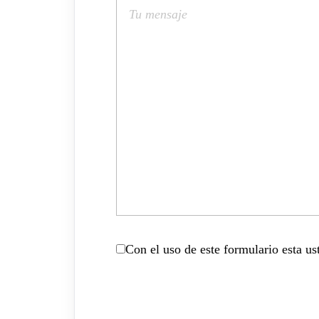
Con el uso de este formulario esta u