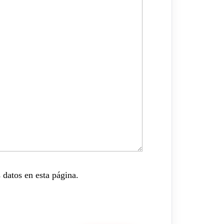
 datos en esta página.