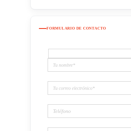
FORMULARIO DE CONTACTO