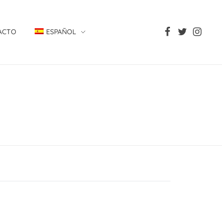
ACTO
ESPAÑOL